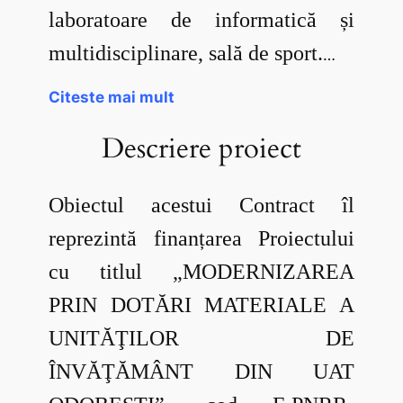
laboratoare de informatică și
multidisciplinare, sală de sport.
…
Citeste mai mult
Descriere proiect
Obiectul acestui Contract îl
reprezintă finanțarea Proiectului
cu titlul „MODERNIZAREA
PRIN DOTĂRI MATERIALE A
UNITĂŢILOR DE
ÎNVĂŢĂMÂNT DIN UAT