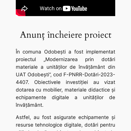
Anunț încheiere proiect
În comuna Odobești a fost implementat
proiectul „Modernizarea prin dotări
materiale a unităților de învățământ din
UAT Odobești”, cod F-PNRR-Dotări-2023-
4407. Obiectivele investiției au vizat
dotarea cu mobilier, materiale didactice și
echipamente digitale a unităților de
învățământ.
Astfel, au fost asigurate echipamente și
resurse tehnologice digitale, dotări pentru