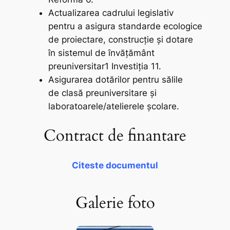
Actualizarea cadrului legislativ
pentru a asigura standarde ecologice
de proiectare, construcție şi dotare
în sistemul de învățământ
preuniversitar1 Investiția 11.
Asigurarea dotărilor pentru sălile
de clasă preuniversitare şi
laboratoarele/atelierele școlare.
Contract de finantare
Citeste documentul
Galerie foto