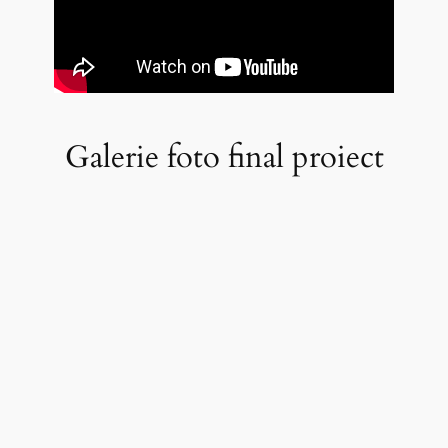
Galerie foto final proiect