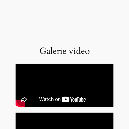
Galerie video