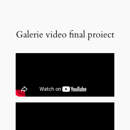
Galerie video final proiect